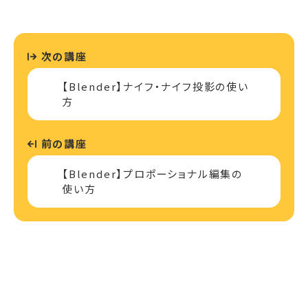
次の講座
【Blender】ナイフ・ナイフ投影の使い
方
前の講座
【Blender】プロポーショナル編集の
使い方