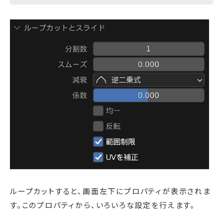
ループカットすると、画面左下にプロパティが表示されま
す。このプロパティから、いろいろな設定を行えます。