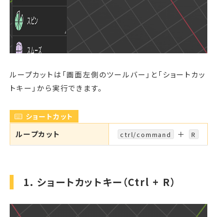
ループカットは「画面左側のツールバー」と「ショートカッ
トキー」から実行できます。
ショートカット
ループカット
＋
ctrl/command
R
1. ショートカットキー（Ctrl + R）