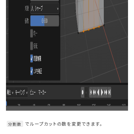
でループカットの数を変更できます。
分割数