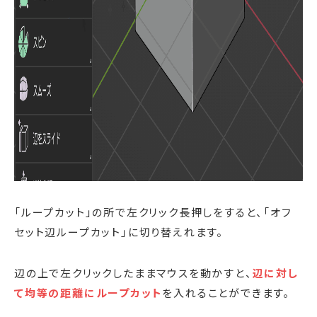
「ループカット」の所で左クリック長押しをすると、「オフ
セット辺ループカット」に切り替えれます。
辺の上で左クリックしたままマウスを動かすと、
辺に対し
て均等の距離にループカット
を入れることができます。