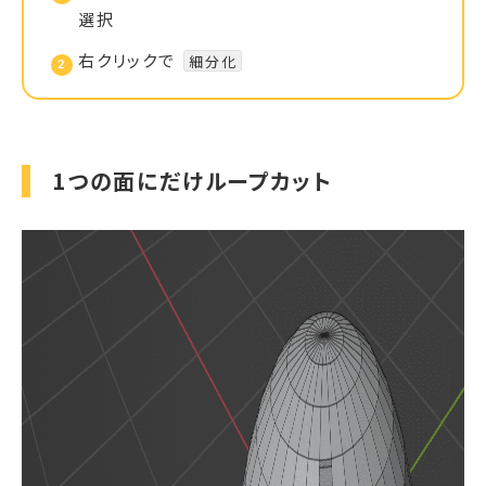
選択
右クリックで
細分化
1つの面にだけループカット