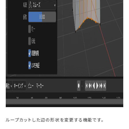
ループカットした辺の形状を変更する機能です。