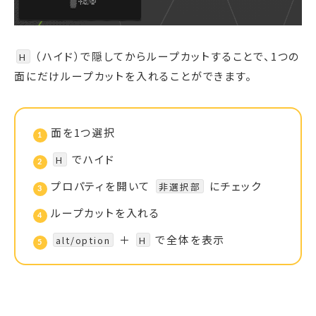
（ハイド）で隠してからループカットすることで、1つの
H
面にだけループカットを入れることができます。
面を1つ選択
でハイド
H
プロパティを開いて
にチェック
非選択部
ループカットを入れる
＋
で全体を表示
alt/option
H