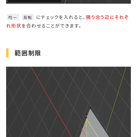
にチェックを入れると、
隣り合う辺にそれぞ
均一
反転
れ形状
を合わせることができます。
範囲制限