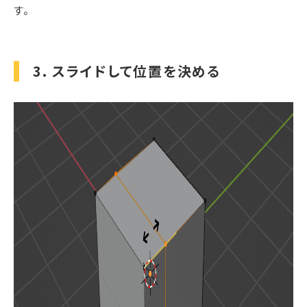
す。
3. スライドして位置を決める