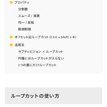
プロパティ
分割数
スムーズ / 減衰
均一 / 反転
範囲制限
オフセット辺ループカット（Ctrl + Shift + R）
活用法
サブディビジョン × ループカット
円錐にはループカットが入らない
1つの面にだけループカット
ループカットの使い方