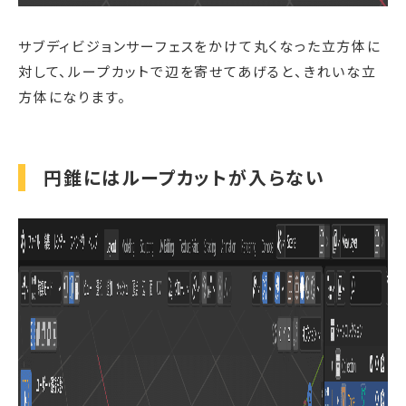
サブディビジョンサーフェスをかけて丸くなった立方体に
対して、ループカットで辺を寄せてあげると、きれいな立
方体になります。
円錐にはループカットが入らない