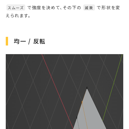
で強度を決めて、その下の
で形状を変
スムーズ
減衰
えられます。
均一 / 反転