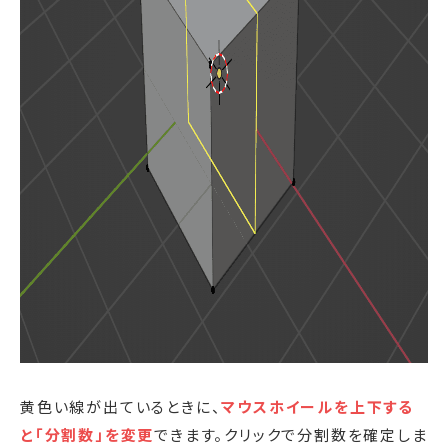
黄色い線が出ているときに、
マウスホイールを上下する
と「分割数」を変更
できます。クリックで分割数を確定しま