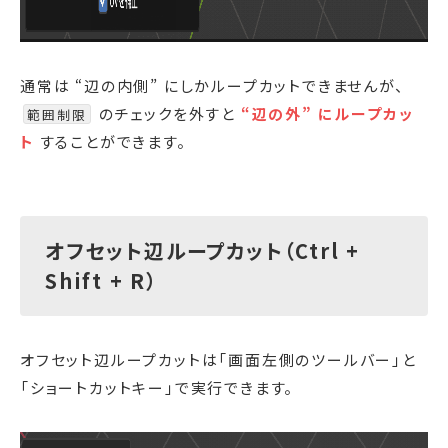
通常は “辺の内側” にしかループカットできませんが、
のチェックを外すと
“辺の外” にループカッ
範囲制限
ト
することができます。
オフセット辺ループカット（Ctrl +
Shift + R）
オフセット辺ループカットは「画面左側のツールバー」と
「ショートカットキー」で実行できます。