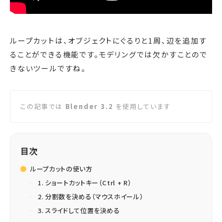
ループカットは、オブジェクトにぐるりと1周、辺を追加す
ることができる機能です。モデリングでは欠かすことので
きないツールですね。
この記事では
Blender 3.2
を使用しています
目次
ループカットの使い方
1. ショートカットキー（Ctrl + R）
2. 分割数を決める（マウスホイール）
3. スライドして位置を決める