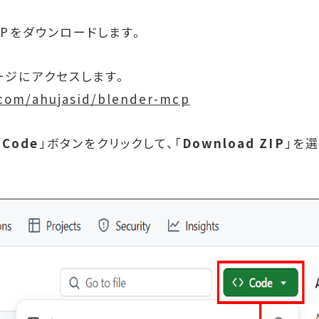
MCPをダウンロードします。
ページにアクセスします。
.com/ahujasid/blender-mcp
「
Code
」ボタンをクリックして、「
Download ZIP
」を