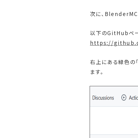
次に、Blender
以下のGitHub
https://github
右上にある緑色の
ます。