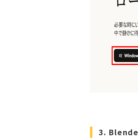
3. Blend