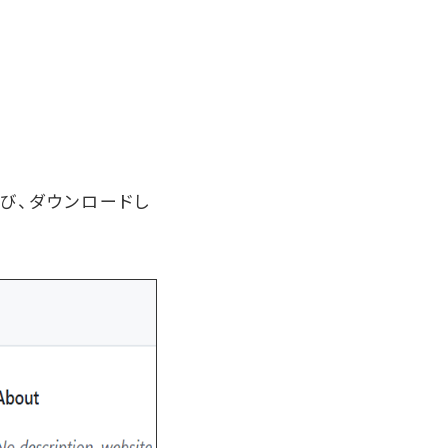
選び、ダウンロードし