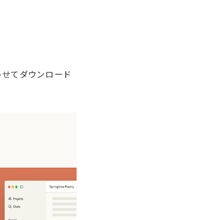
わせてダウンロード