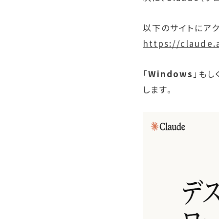
以下のサイトにアク
https://claude
「
Windows
」もし
します。