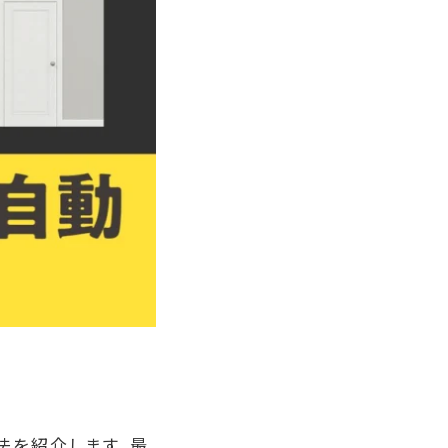
方法を紹介します。最